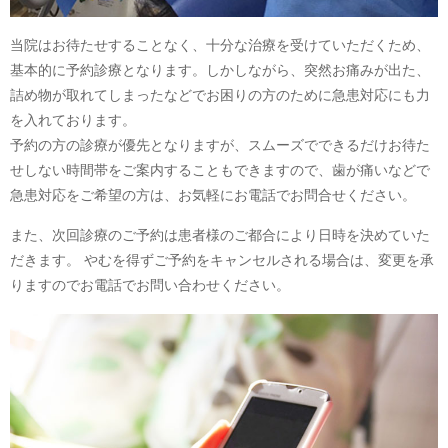
当院はお待たせすることなく、十分な治療を受けていただくため、
基本的に予約診療となります。しかしながら、突然お痛みが出た、
詰め物が取れてしまったなどでお困りの方のために急患対応にも力
を入れております。
予約の方の診療が優先となりますが、スムーズでできるだけお待た
せしない時間帯をご案内することもできますので、歯が痛いなどで
急患対応をご希望の方は、お気軽にお電話でお問合せください。
また、次回診療のご予約は患者様のご都合により日時を決めていた
だきます。 やむを得ずご予約をキャンセルされる場合は、変更を承
りますのでお電話でお問い合わせください。