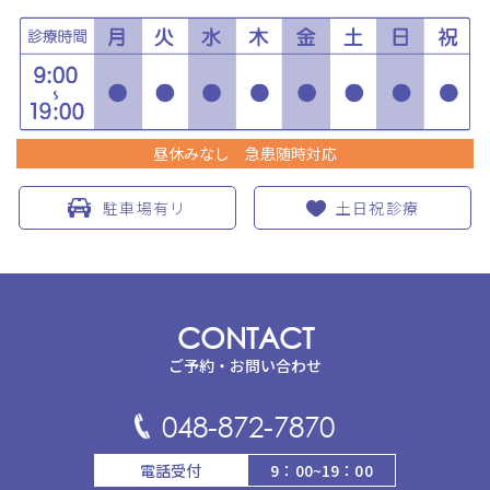
昼休みなし 急患随時対応
駐車場有リ
土日祝診療
CONTACT
ご予約・お問い合わせ
048-872-7870
電話受付
9：00~19：00