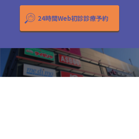
24時間Web初診診療予約