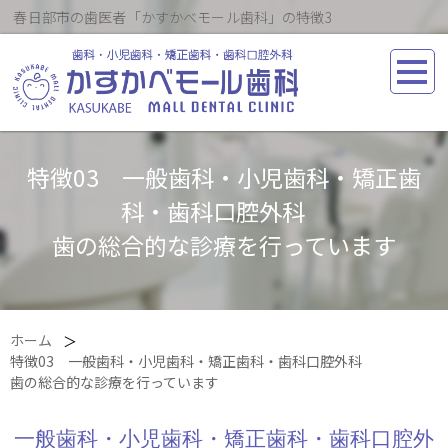
春日部市の歯医者「かすかべモール歯科」の特徴3
特徴03 一般歯科・小児歯科・矯正歯
科・歯科口腔外科
歯の総合的な診療を行っています
ホーム
特徴03 一般歯科・小児歯科・矯正歯科・歯科口腔外科
歯の総合的な診療を行っています
一般歯科・小児歯科・矯正歯科・歯科口腔外