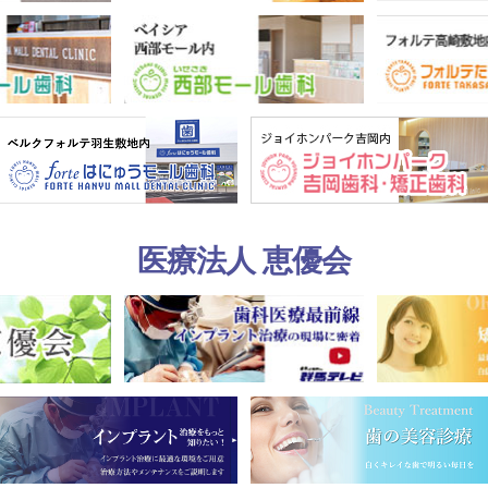
医療法人 恵優会