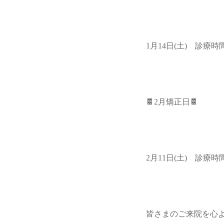
1月14日(土) 診療時
🍫2月矯正日🍫
2月11日(土) 診療時
皆さまのご来院を心よ