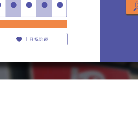
土日祝診療