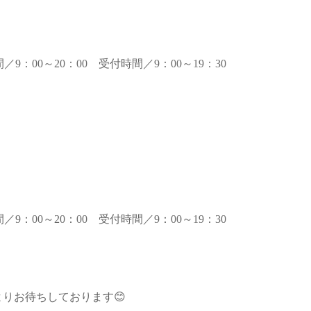
間／9：00～20：00 受付時間／9：00～19：30
間／9：00～20：00 受付時間／9：00～19：30
りお待ちしております😊