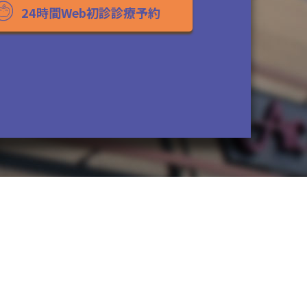
24時間Web初診診療予約