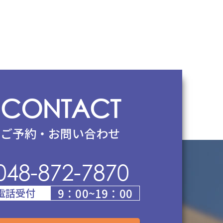
CONTACT
ご予約・お問い合わせ
048-872-7870
9：00~19：00
電話受付